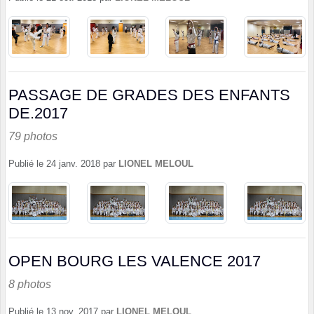
PASSAGE DE GRADES DES ENFANTS
DE.2017
79 photos
Publié le
24 janv. 2018
par
LIONEL MELOUL
OPEN BOURG LES VALENCE 2017
8 photos
Publié le
13 nov. 2017
par
LIONEL MELOUL