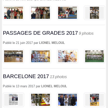
PASSAGES DE GRADES 2017
9 photos
Publié le
21 juin 2017
par
LIONEL MELOUL
BARCELONE 2017
13 photos
Publié le
13 mars 2017
par
LIONEL MELOUL