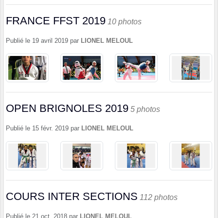
FRANCE FFST 2019
10 photos
Publié le
19 avril 2019
par
LIONEL MELOUL
OPEN BRIGNOLES 2019
5 photos
Publié le
15 févr. 2019
par
LIONEL MELOUL
COURS INTER SECTIONS
112 photos
Publié le
21 oct. 2018
par
LIONEL MELOUL