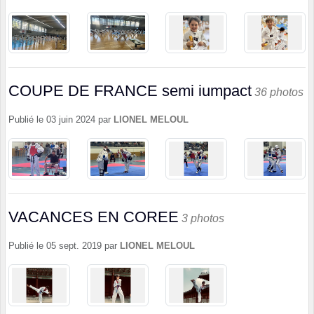
COUPE DE FRANCE semi iumpact
36 photos
Publié le
03 juin 2024
par
LIONEL MELOUL
VACANCES EN COREE
3 photos
Publié le
05 sept. 2019
par
LIONEL MELOUL