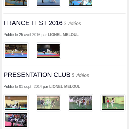
FRANCE FFST 2016
2 vidéos
Publié le
25 avril 2016
par
LIONEL MELOUL
PRESENTATION CLUB
5 vidéos
Publié le
01 sept. 2014
par
LIONEL MELOUL