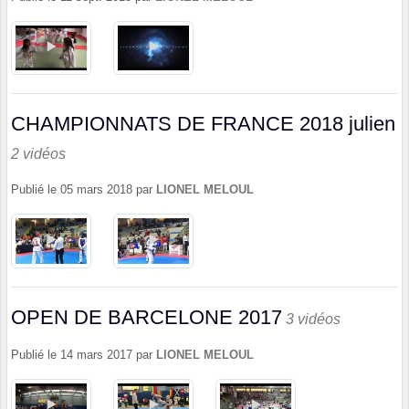
CHAMPIONNATS DE FRANCE 2018 julien
2 vidéos
Publié le
05 mars 2018
par
LIONEL MELOUL
OPEN DE BARCELONE 2017
3 vidéos
Publié le
14 mars 2017
par
LIONEL MELOUL