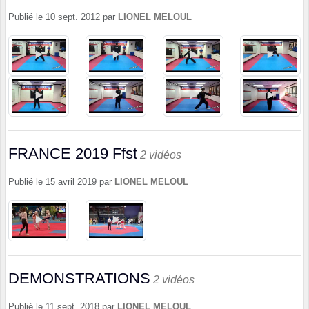
Publié le
10 sept. 2012
par
LIONEL MELOUL
FRANCE 2019 Ffst
2 vidéos
Publié le
15 avril 2019
par
LIONEL MELOUL
DEMONSTRATIONS
2 vidéos
Publié le
11 sept. 2018
par
LIONEL MELOUL