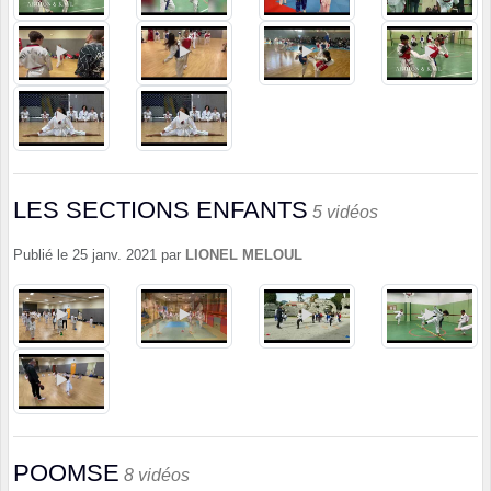
LES SECTIONS ENFANTS
5 vidéos
Publié le
25 janv. 2021
par
LIONEL MELOUL
POOMSE
8 vidéos