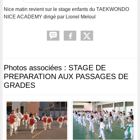
Nice matin revient sur le stage enfants du TAEKWONDO
NICE ACADEMY dirigé par Lionel Meloul
Photos associées : STAGE DE
PREPARATION AUX PASSAGES DE
GRADES