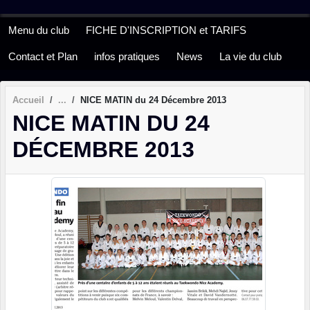
Panneau de gestion des cookies
Menu du club
FICHE D'INSCRIPTION et TARIFS
Contact et Plan
infos pratiques
News
La vie du club
Accueil
NICE MATIN du 24 Décembre 2013
NICE MATIN DU 24
DÉCEMBRE 2013