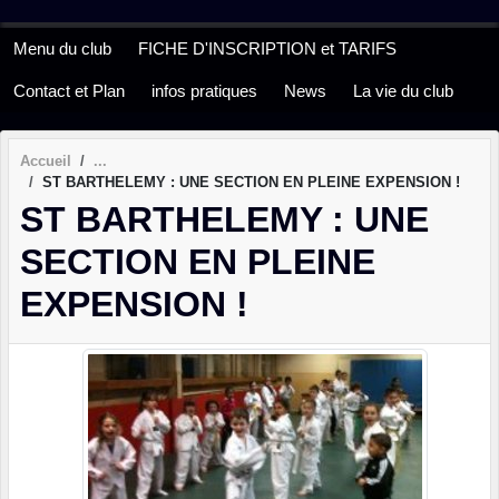
Panneau de gestion des cookies
Menu du club
FICHE D'INSCRIPTION et TARIFS
Contact et Plan
infos pratiques
News
La vie du club
Accueil
ST BARTHELEMY : UNE SECTION EN PLEINE EXPENSION !
ST BARTHELEMY : UNE
SECTION EN PLEINE
EXPENSION !