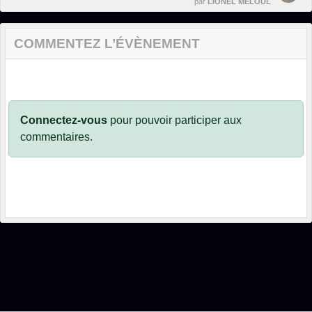
par
LIONEL MELOUL
COMMENTEZ L’ÉVÈNEMENT
Connectez-vous
pour pouvoir participer aux
commentaires.