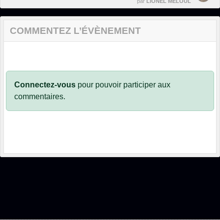
par
LIONEL MELOUL
COMMENTEZ L’ÉVÈNEMENT
Connectez-vous
pour pouvoir participer aux
commentaires.