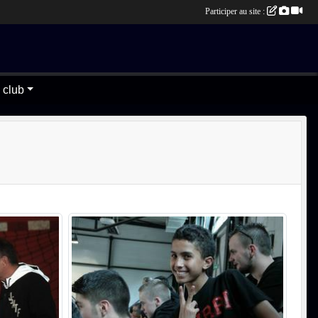
Participer au site :
 club