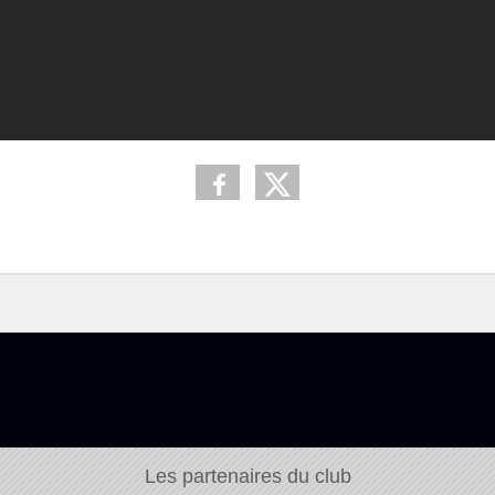
Les partenaires du club