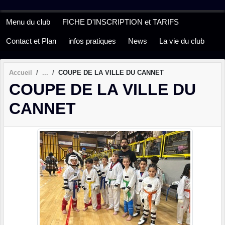
Panneau de gestion des cookies
Menu du club
FICHE D'INSCRIPTION et TARIFS
Contact et Plan
infos pratiques
News
La vie du club
Accueil
COUPE DE LA VILLE DU CANNET
COUPE DE LA VILLE DU
CANNET