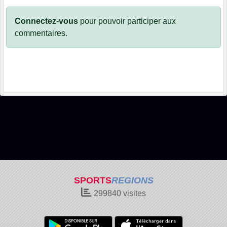
Connectez-vous
pour pouvoir participer aux
commentaires.
SPORTS
REGIONS
299840
visites